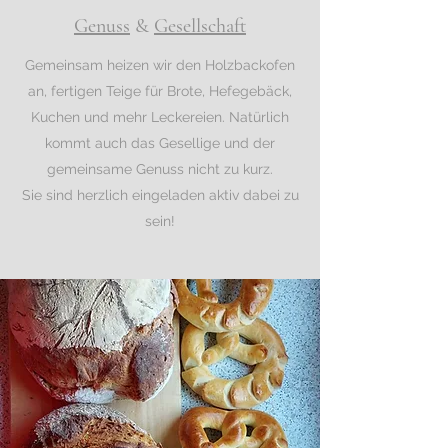
Genuss
&
Gesellschaft
Gemeinsam heizen wir den Holzbackofen
an, fertigen Teige für Brote, Hefegebäck,
Kuchen und mehr Leckereien. Natürlich
kommt auch das Gesellige und der
gemeinsame Genuss nicht zu kurz.
Sie sind herzlich eingeladen aktiv dabei zu
sein!