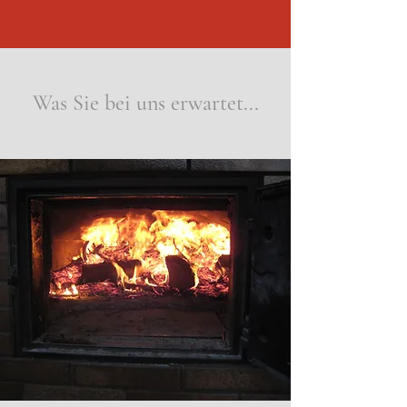
Was Sie bei uns erwartet...