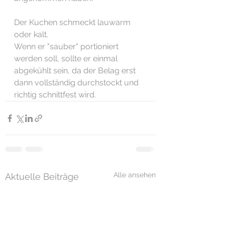
Der Kuchen schmeckt lauwarm 
oder kalt.
Wenn er "sauber" portioniert 
werden soll, sollte er einmal 
abgekühlt sein, da der Belag erst 
dann vollständig durchstockt und 
richtig schnittfest wird. 
Alle ansehen
Aktuelle Beiträge