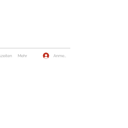
Anmelden
zeiten
Mehr