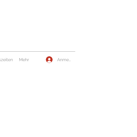
Anmelden
zeiten
Mehr